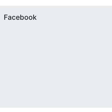
Facebook