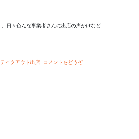
く、日々色んな事業者さんに出店の声かけなど
、
テイクアウト出店
コメントをどうぞ