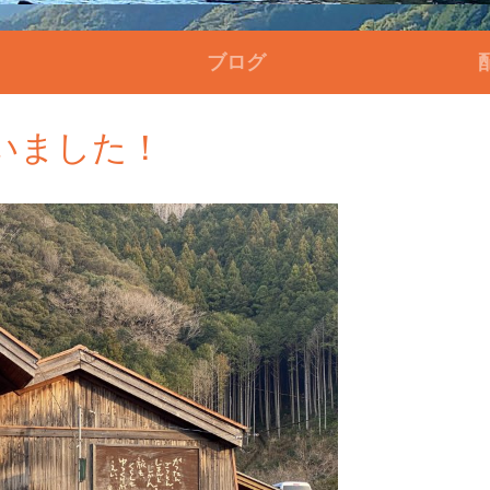
ブログ
いました！