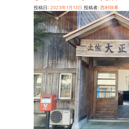
投稿日:
2023年1月13日
投稿者:
西村咲希