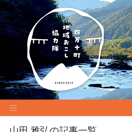
山田 雅弘の記事一覧