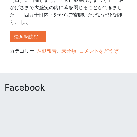
かげさまで大盛況の内に幕を閉じることができまし
た！ 四万十町内・外からご寄贈いただいたひな飾
り。 […]
続きを読む…
カテゴリー:
活動報告
、
未分類
コメントをどうぞ
Facebook