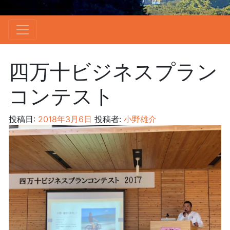
四万十ビジネスプラン
コンテスト
投稿日:
2018年3月6日
投稿者:
小野雄介