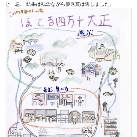
と一息。 結果は残念ながら優秀賞は逃しました。