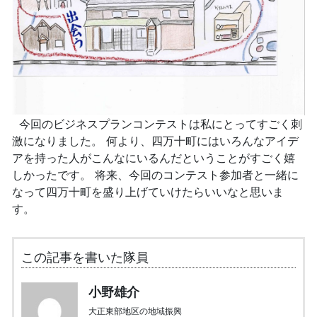
今回のビジネスプランコンテストは私にとってすごく刺
激になりました。 何より、四万十町にはいろんなアイデ
アを持った人がこんなにいるんだということがすごく嬉
しかったです。 将来、今回のコンテスト参加者と一緒に
なって四万十町を盛り上げていけたらいいなと思いま
す。
この記事を書いた隊員
小野雄介
大正東部地区の地域振興