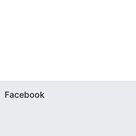
Facebook