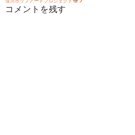
窪川ポップアートプロジェクト
コメントを残す