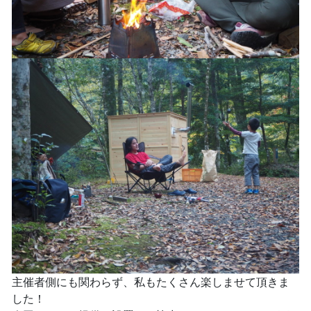
主催者側にも関わらず、私もたくさん楽しませて頂きま
した！