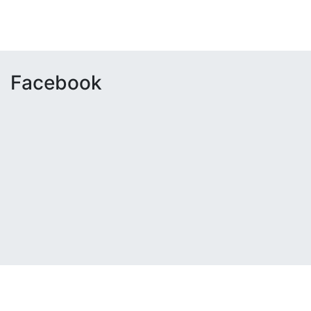
Facebook