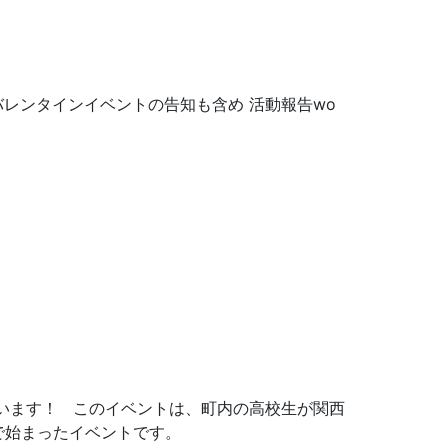
レンタインイベントの告知も含め 活動報告wo
います！ このイベントは、町内の高校生が関西
で始まったイベントです。