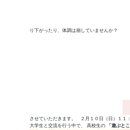
り下がったり、体調は崩していませんか？
させていただきます。 ２月１０日（日）１１
大学生と交流を行う中で、 高校生の
「遊ぶとこ