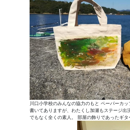
川口小学校のみんなの協力のもと ペーパーカッ
書いてありますが、わたくし加瀬もステージ出演
でもなく全くの素人。 部屋の飾りであったギタ