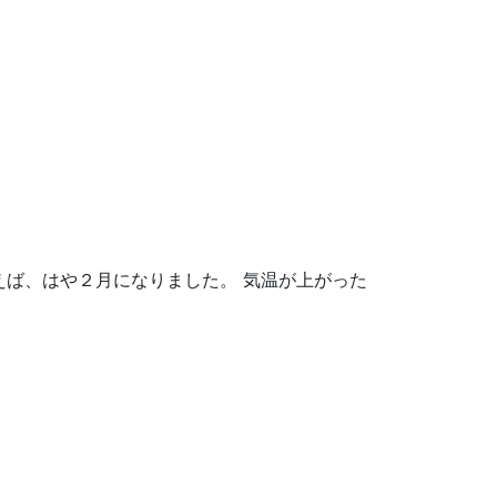
ば、はや２月になりました。 気温が上がった