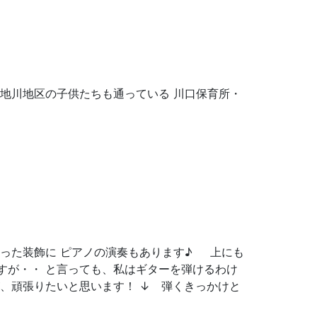
地川地区の子供たちも通っている 川口保育所・
使った装飾に ピアノの演奏もあります♪ 上にも
すが・・ と言っても、私はギターを弾けるわけ
、頑張りたいと思います！ ↓ 弾くきっかけと