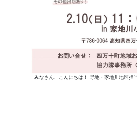
みなさん、こんにちは！ 野地・家地川地区担