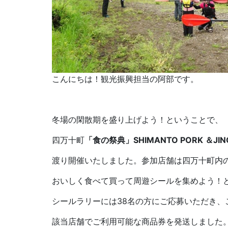
こんにちは！観光振興担当の阿部です。
冬場の閑散期を盛り上げよう！ということで、
四万十町
「食の祭典」SHIMANTO PORK ＆JIN
渡り開催いたしました。参加店舗は四万十町内の
おいしく食べて買って周遊シールを集めよう！
シールラリーには38名の方にご応募いただき、
該当店舗でご利用可能な商品券を発送しました