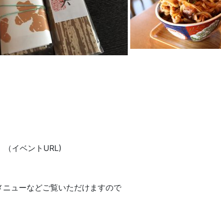
（イベントURL)
メニューなどご覧いただけますので