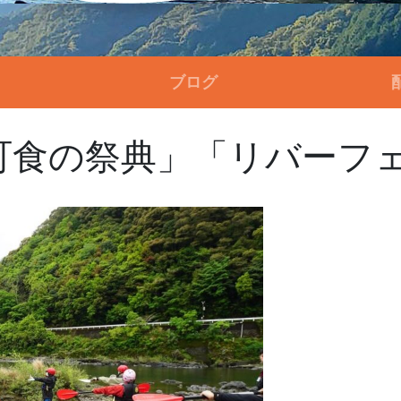
ブログ
食の祭典」「リバーフェ