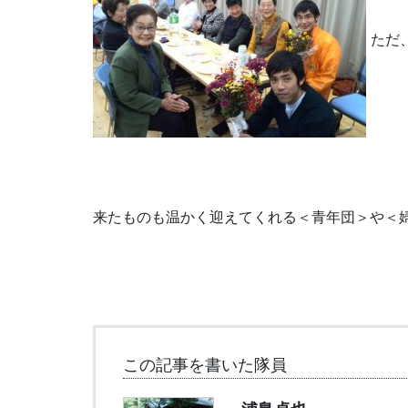
ただ
来たものも温かく迎えてくれる＜青年団＞や＜
この記事を書いた隊員