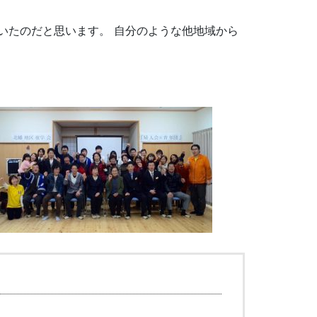
いたのだと思います。 自分のような他地域から