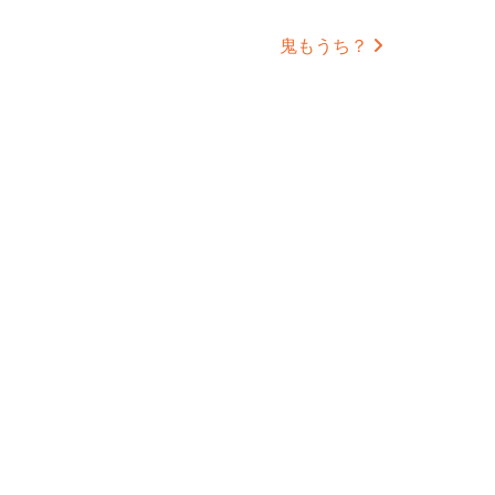
鬼もうち？