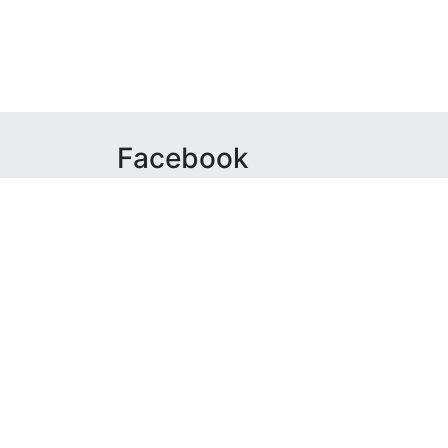
Facebook