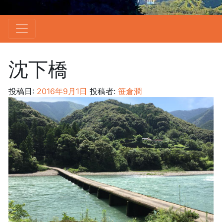
沈下橋
投稿日:
2016年9月1日
投稿者:
笹倉潤