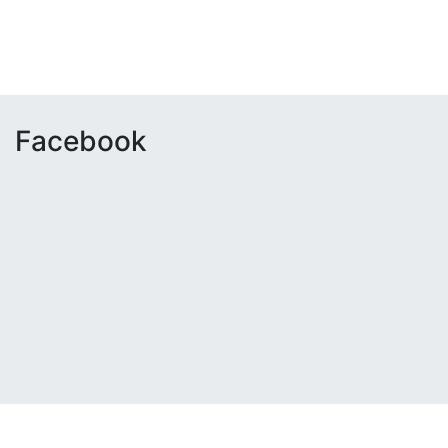
Facebook