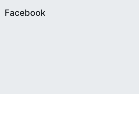
Facebook