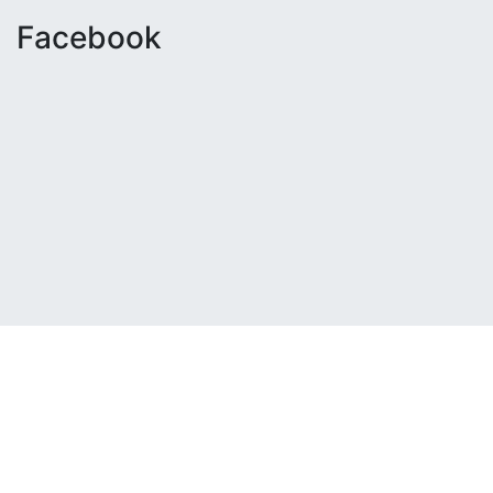
Facebook