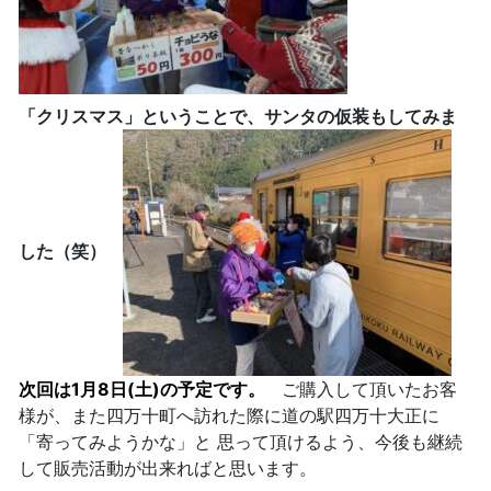
「クリスマス」ということで、サンタの仮装もしてみま
した（笑）
次回は1月8日(土)の予定です。
ご購入して頂いたお客
様が、また四万十町へ訪れた際に道の駅四万十大正に
「寄ってみようかな」と 思って頂けるよう、今後も継続
して販売活動が出来ればと思います。