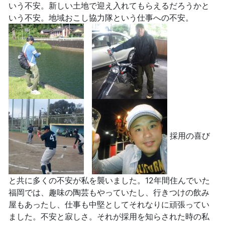
いう不安。新しい土地で迎え入れてもらえるだろうかと
いう不安。地域おこし協力隊という仕事への不安。
採用の喜び
と共に多くの不安が私を襲いました。12年間住んでいた
福岡では、趣味の陶芸もやっていたし、行きつけの飲み
屋もあったし、仕事も中堅としてそれなりに頑張ってい
ました。不安と寂しさ。それが採用を知らされた時の私