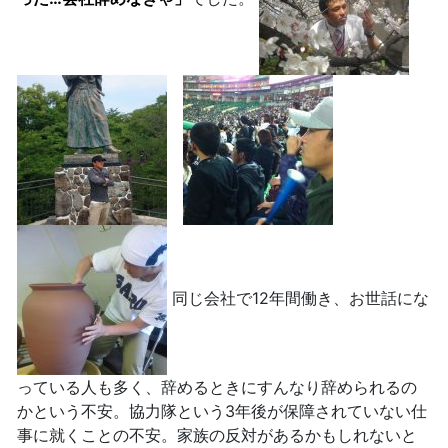
同じ会社で12年間働き、お世話にな
っている人も多く、辞めるときにすんなり辞められるの
かという不安。協力隊という3年後が保障されていない仕
事に就くことの不安。家族の反対があるかもしれないと