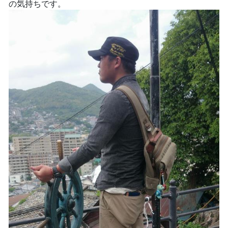
の気持ちです。