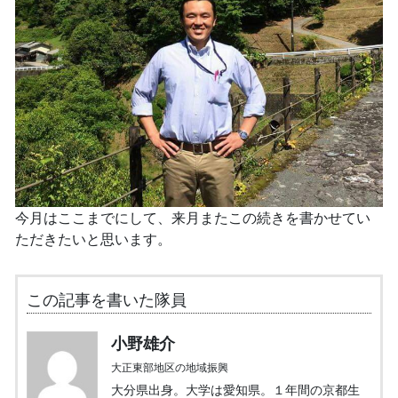
今月はここまでにして、来月またこの続きを書かせてい
ただきたいと思います。
この記事を書いた隊員
小野雄介
大正東部地区の地域振興
大分県出身。大学は愛知県。１年間の京都生