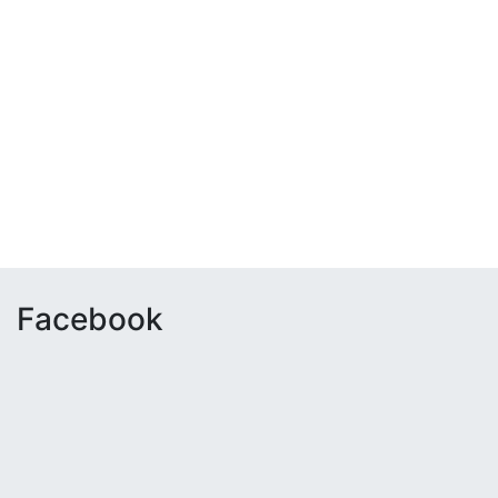
Facebook