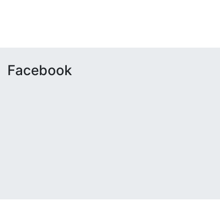
Facebook