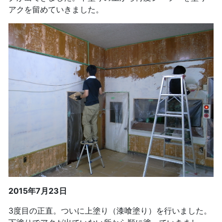
アクを留めていきました。
2015年7月23日
3度目の正直。ついに上塗り（漆喰塗り）を行いました。