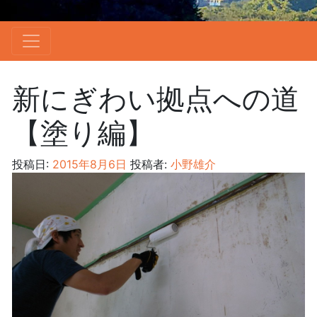
新にぎわい拠点への道
【塗り編】
投稿日:
2015年8月6日
投稿者:
小野雄介