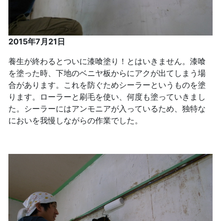
2015年7月21日
養生が終わるとついに漆喰塗り！とはいきません。漆喰
を塗った時、下地のベニヤ板からにアクが出てしまう場
合があります。これを防ぐためシーラーというものを塗
ります。ローラーと刷毛を使い、何度も塗っていきまし
た。シーラーにはアンモニアが入っているため、独特な
においを我慢しながらの作業でした。