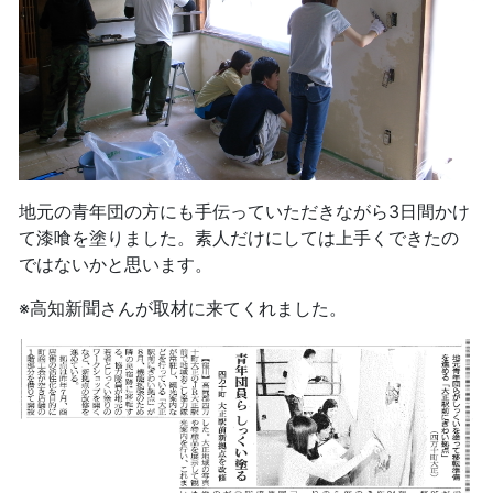
地元の青年団の方にも手伝っていただきながら3日間かけ
て漆喰を塗りました。素人だけにしては上手くできたの
ではないかと思います。
※高知新聞さんが取材に来てくれました。