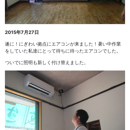
2015年7月27日
遂に！にぎわい拠点にエアコンが来ました！暑い中作業
をしていた私達にとって待ちに待ったエアコンでした。
ついでに照明も新しく付け替えました。