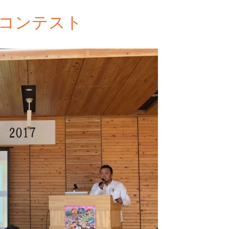
コンテスト