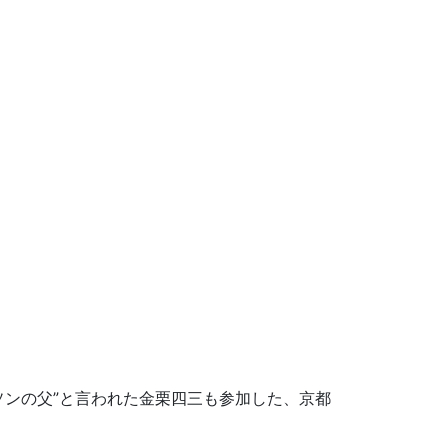
ソンの父”と言われた金栗四三も参加した、京都