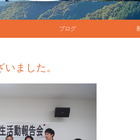
ブログ
ざいました。