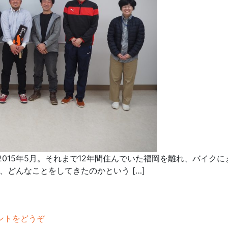
2015年5月。それまで12年間住んでいた福岡を離れ、バイク
どんなことをしてきたのかという […]
ントをどうぞ