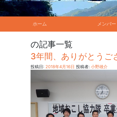
ホーム
メンバー
の記事一覧
3年間、ありがとうご
投稿日:
2018年4月16日
投稿者:
小野雄介