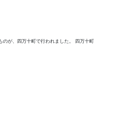
ものが、四万十町で行われました。 四万十町