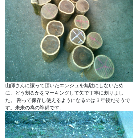
山師さんに譲って頂いたエンジュを無駄にしないため
に、どう割るかをマーキングして矢で丁寧に割りまし
た。 割って保存し使えるようになるのは３年後だそうで
す。未来の為の準備です。