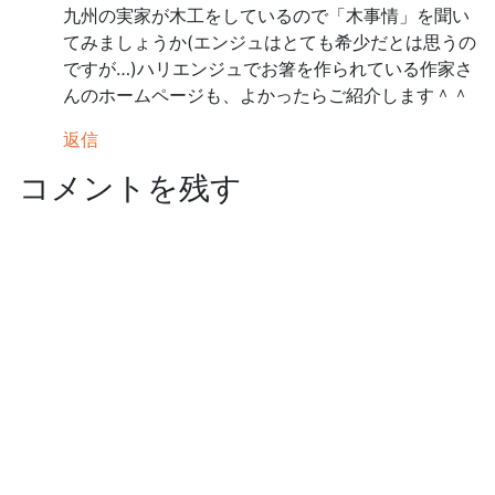
九州の実家が木工をしているので「木事情」を聞い
てみましょうか(エンジュはとても希少だとは思うの
ですが…)ハリエンジュでお箸を作られている作家さ
んのホームページも、よかったらご紹介します＾＾
返信
コメントを残す