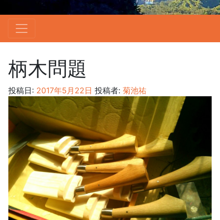
柄木問題
投稿日:
2017年5月22日
投稿者:
菊池祐