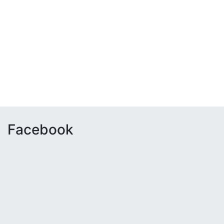
Facebook