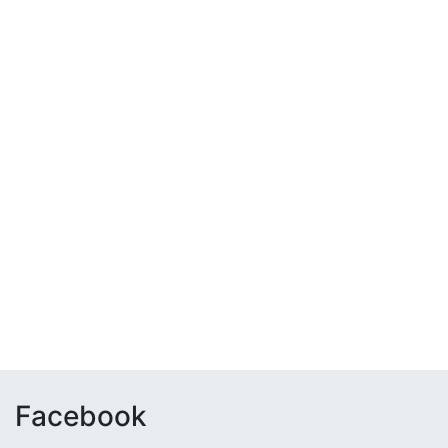
Facebook