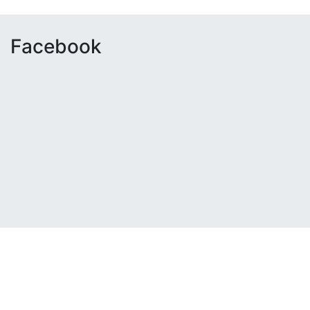
Facebook