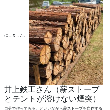
にしました。
井上鉄工さん（薪ストーブ
とテントが溶けない煙突）
自分で作ってみる、といいながら薪ストーブを自作する