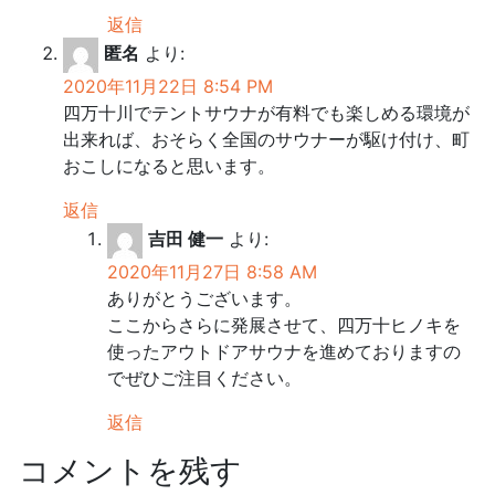
返信
匿名
より:
2020年11月22日 8:54 PM
四万十川でテントサウナが有料でも楽しめる環境が
出来れば、おそらく全国のサウナーが駆け付け、町
おこしになると思います。
返信
吉田 健一
より:
2020年11月27日 8:58 AM
ありがとうございます。
ここからさらに発展させて、四万十ヒノキを
使ったアウトドアサウナを進めておりますの
でぜひご注目ください。
返信
コメントを残す