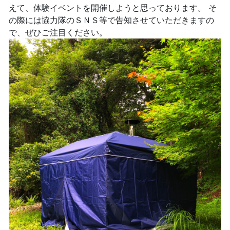
えて、体験イベントを開催しようと思っております。 そ
の際には協力隊のＳＮＳ等で告知させていただきますの
で、ぜひご注目ください。