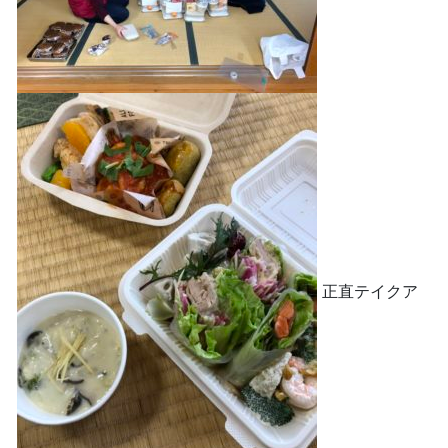
正直テイクア