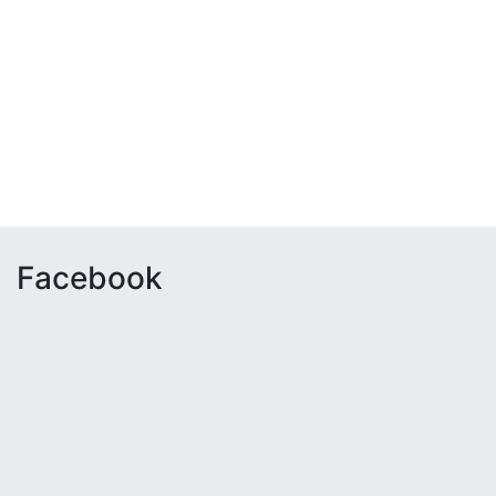
Facebook