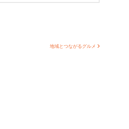
地域とつながるグルメ