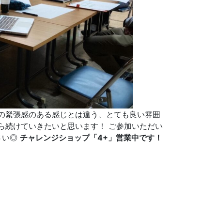
の緊張感のある感じとは違う、とても良い雰囲
ら続けていきたいと思います！ ご参加いただい
さい◎
チャレンジショップ「4+」営業中です！