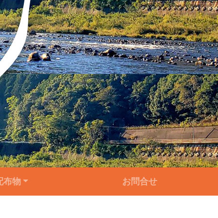
配布物
お問合せ