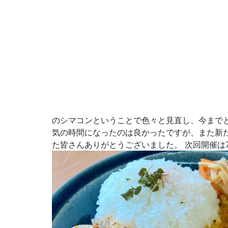
のシマコンということで色々と見直し、今まで
気の時間になったのは良かったですが、また新た
た皆さんありがとうございました。 次回開催