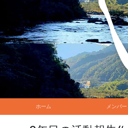
ホーム
メンバー