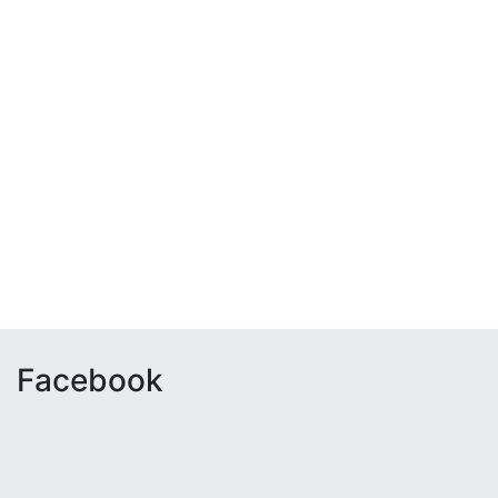
Facebook