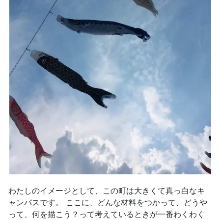
わたしのイメージとして、この町は大きくて真っ白なキ
ャンバスです。 ここに、どんな材料をつかって、どうや
って、何を描こう？って考えているときが一番わくわく