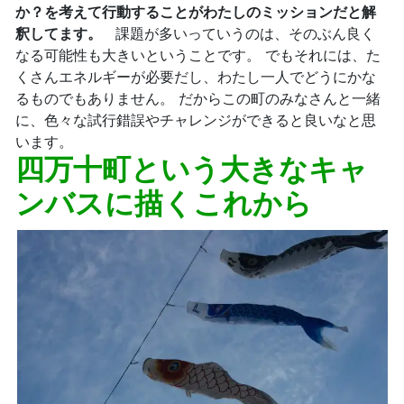
か？を考えて行動することがわたしのミッションだと解
釈してます。
課題が多いっていうのは、そのぶん良く
なる可能性も大きいということです。 でもそれには、た
くさんエネルギーが必要だし、わたし一人でどうにかな
るものでもありません。 だからこの町のみなさんと一緒
に、色々な試行錯誤やチャレンジができると良いなと思
います。
四万十町という大きなキャ
ンバスに描くこれから