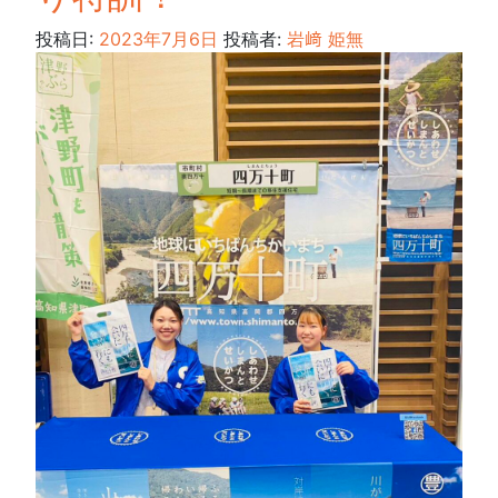
投稿日:
2023年7月6日
投稿者:
岩﨑 姫無