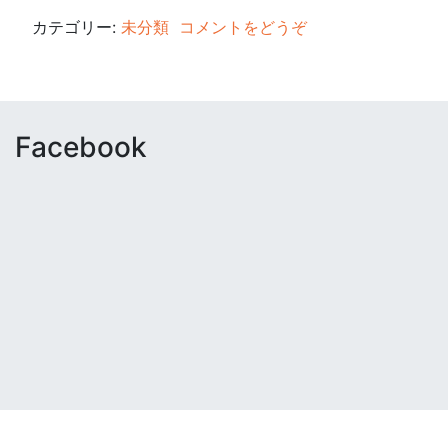
カテゴリー:
未分類
コメントをどうぞ
Facebook