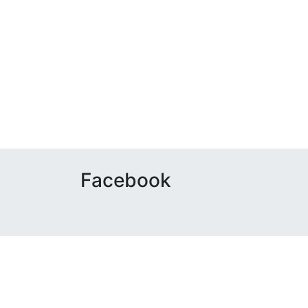
Facebook