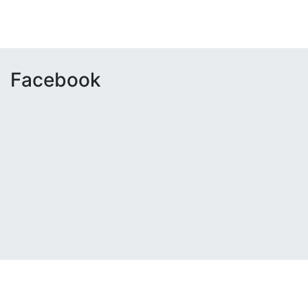
Facebook