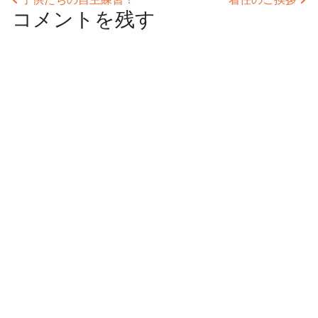
投稿ナビゲーション
コメントを残す